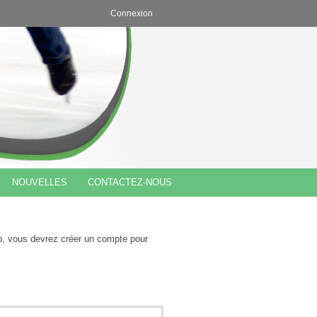
Connexion
NOUVELLES
CONTACTEZ-NOUS
b, vous devrez créer un compte pour