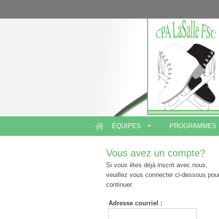
ÉQUIPES
PROGRAMMES
Vous avez un compte?
Si vous êtes déjà inscrit avec nous,
veuillez vous connecter ci-dessous pou
continuer.
Adresse
courriel :