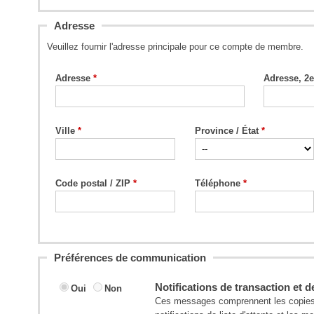
Adresse
Veuillez fournir l'adresse principale pour ce compte de membre.
Adresse
Adresse, 2e
Ville
Province / État
Code postal / ZIP
Téléphone
Préférences de communication
Notifications de transaction et d
Oui
Non
Ces messages comprennent les copies 