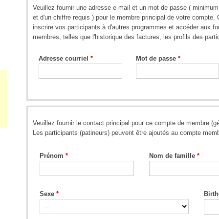
Veuillez fournir une adresse e-mail et un mot de passe ( minimum
et d'un chiffre requis ) pour le membre principal de votre compte
inscrire vos participants à d'autres programmes et accéder aux fo
membres, telles que l'historique des factures, les profils des parti
Adresse courriel
Mot de passe
Veuillez fournir le contact principal pour ce compte de membre (gé
Les participants (patineurs) peuvent être ajoutés au compte membr
Prénom
Nom de famille
Sexe
Birt