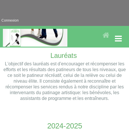
Connexion
Lauréats
L'objectif des lauréats est d'encourager et récompenser les
efforts et les résultats des patineurs de tous les niveaux, que
ce soit le patineur récréatif, celui de la relève ou celui de
niveau élite. Il consiste également à reconnaître et
récompenser les services rendus à notre discipline par les
intervenants du patinage artistique: les bénévoles, les
assistants de programme et les entraîneurs.
2024-2025