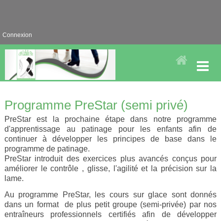
Connexion
Programme PreStar (semi privé)
PreStar est la prochaine étape dans notre programme
d'apprentissage au patinage pour les enfants afin de
continuer à développer les principes de base dans le
programme de patinage.
PreStar introduit des exercices plus avancés conçus pour
améliorer le contrôle , glisse, l'agilité et la précision sur la
lame.
Au programme PreStar, les cours sur glace sont donnés
dans un format de plus petit groupe (semi-privée) par nos
entraîneurs professionnels certifiés afin de développer