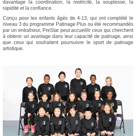
davantage la coordination, la motricité, la souplesse, la
rapidité et la confiance.
Conçu pour les enfants âgés de 4-13, qui ont complété le
niveau 3 du programme Patinage Plus ou été recommandés
par un entraîneur, PreStar peut accueillir ceux qui cherchent
à obtenir un avantage dans leur capacité de patinage, ainsi
que ceux qui souhaitent poursuivre le sport de patinage
artistique.